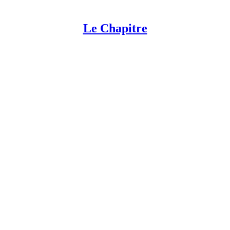
Le Chapitre