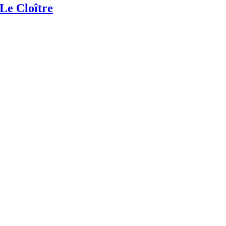
Le Cloître