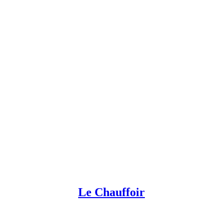
Le Chauffoir