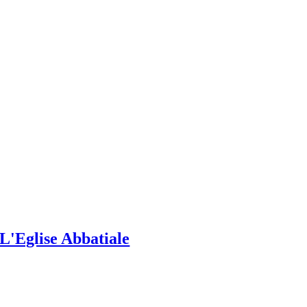
L'Eglise Abbatiale