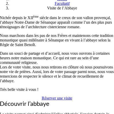
Facultatif
Visite de l’Abbaye
ème
Nichée depuis le XII
siècle dans le creux de son vallon provençal,
l’abbaye Notre-Dame de Sénanque apparaît comme l’un des plus purs
témoignages de l’architecture cistercienne romane.
Nous marchons dans les pas de nos Frères et maintenons cette tradition
monastique quasi millénaire à Sénanque en vivant à l’abbaye selon la
Règle de Saint Benoît.
Dans un souci de partage et d’accueil, nous vous ouvrons à certaines
heures notre maison monastique. Ce qui est rare au sein d’une
communauté religieuse.
Lors de votre visite, nous nous retirons en clôture où nous poursuivons
notre vie de prières. Aussi, lors de votre passage parmi nous, nous vous
remercions de respecter le silence et le climat de recueillement de
l’abbaye.
Très belle visite à vous !
Réserver une visite
Découvrir l’abbaye