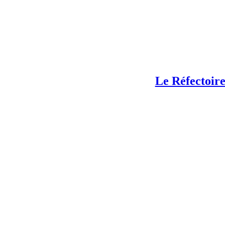
Le Réfectoir