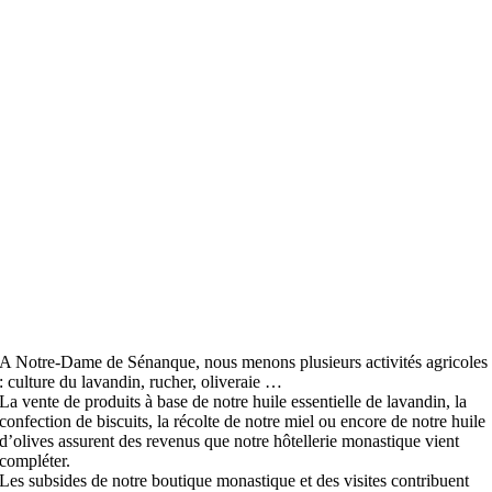
A Notre-Dame de Sénanque, nous menons plusieurs activités agricoles
: culture du lavandin, rucher, oliveraie …
La vente de produits à base de notre huile essentielle de lavandin, la
confection de biscuits, la récolte de notre miel ou encore de notre huile
d’olives assurent des revenus que notre hôtellerie monastique vient
compléter.
Les subsides de notre boutique monastique et des visites contribuent