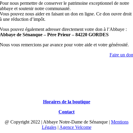
Pour nous permettre de conserver le patrimoine exceptionnel de notre
abbaye et soutenir notre communauté.
Vous pouvez nous aider en faisant un don en ligne. Ce don ouvre droit
à une réduction d’impôt.
Vous pouvez également adresser directement votre don à l’Abbaye :
Abbaye de Sénanque – Père Prieur – 84220 GORDES
Nous vous remercions par avance pour votre aide et votre générosité.
Faire un do
Horaires de la boutique
Contact
@ Copyright 2022 | Abbaye Notre-Dame de Sénanque |
Mentions
Légales
|
Agence Velcome