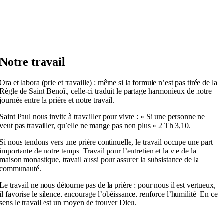
Notre travail
Ora et labora (prie et travaille) : même si la formule n’est pas tirée de la
Règle de Saint Benoît, celle-ci traduit le partage harmonieux de notre
journée entre la prière et notre travail.
Saint Paul nous invite à travailler pour vivre : « Si une personne ne
veut pas travailler, qu’elle ne mange pas non plus » 2 Th 3,10.
Si nous tendons vers une prière continuelle, le travail occupe une part
importante de notre temps. Travail pour l’entretien et la vie de la
maison monastique, travail aussi pour assurer la subsistance de la
communauté.
Le travail ne nous détourne pas de la prière : pour nous il est vertueux,
il favorise le silence, encourage l’obéissance, renforce l’humilité. En ce
sens le travail est un moyen de trouver Dieu.