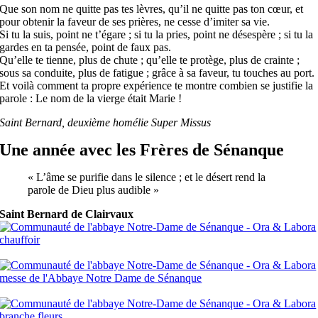
Que son nom ne quitte pas tes lèvres, qu’il ne quitte pas ton cœur, et
pour obtenir la faveur de ses prières, ne cesse d’imiter sa vie.
Si tu la suis, point ne t’égare ; si tu la pries, point ne désespère ; si tu la
gardes en ta pensée, point de faux pas.
Qu’elle te tienne, plus de chute ; qu’elle te protège, plus de crainte ;
sous sa conduite, plus de fatigue ; grâce à sa faveur, tu touches au port.
Et voilà comment ta propre expérience te montre combien se justifie la
parole : Le nom de la vierge était Marie !
Saint Bernard, deuxième homélie Super Missus
Une année avec les Frères de Sénanque
« L’âme se purifie dans le silence ; et le désert rend la
parole de Dieu plus audible »
Saint Bernard de Clairvaux