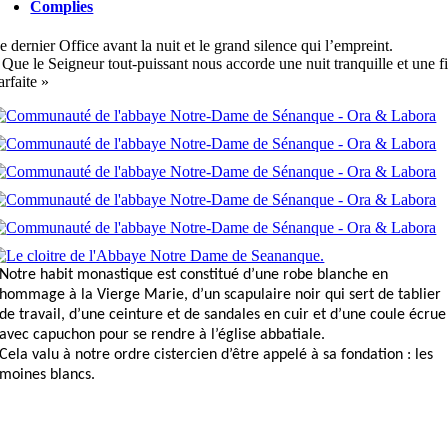
Complies
e dernier Office avant la nuit et le grand silence qui l’empreint.
 Que le Seigneur tout-puissant nous accorde une nuit tranquille et une f
arfaite »
Notre habit monastique est constitué d’une robe blanche en
hommage à la Vierge Marie, d’un scapulaire noir qui sert de tablier
de travail, d’une ceinture et de sandales en cuir et d’une coule écrue
avec capuchon pour se rendre à l’église abbatiale.
Cela valu à notre ordre cistercien d’être appelé à sa fondation : les
moines blancs.