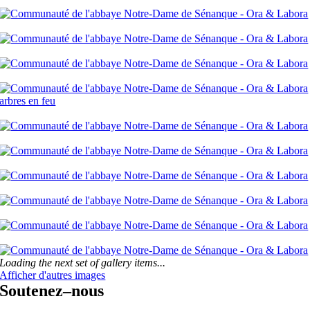
Loading the next set of gallery items...
Afficher d'autres images
Soutenez–nous