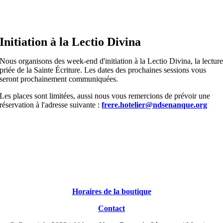
Initiation à la Lectio Divina
Nous organisons des week-end d'initiation à la Lectio Divina, la lectur
priée de la Sainte Écriture. Les dates des prochaines sessions vous
seront prochainement communiquées.
Les places sont limitées, aussi nous vous remercions de prévoir une
réservation à l'adresse suivante :
frere.hotelier@ndsenanque.org
Horaires de la boutique
Contact