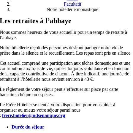
Facultatif
Notre hôtellerie monastique
Les retraites à l’abbaye
Nous sommes heureux de vous accueillir pour un temps de retraite à
l’abbaye.
Notre hôtellerie reçoit des personnes désirant partager notre vie de
prière dans le silence et le recueillement. Les repas sont pris en silence.
Cet accueil comprend une participation aux tâches domestiques et une
contribution aux frais de vie, qui est toujours volontaire et en fonction
de la capacité contributive de chacun. À titre indicatif, une journée de
retraitant à l’hôtellerie nous revient environ à 43 €.
Le règlement de votre séjour peut s’effectuer sur place par carte
bancaire, chèque ou espèces.
Le Frère Hôtelier se tient à votre disposition pour vous aider à
organiser au mieux votre séjour parmi nous
:
frere.hotelier@ndsenanque.org
Durée du séjour