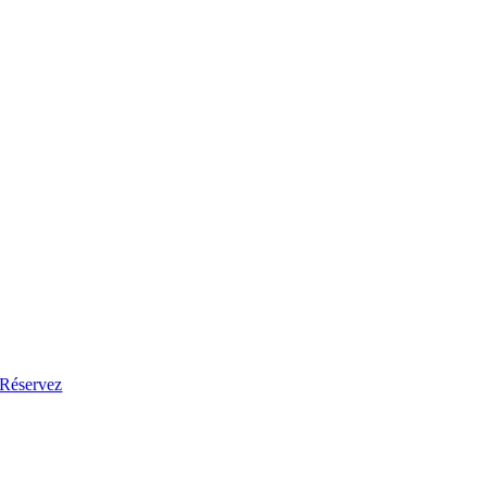
Réservez