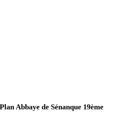
Plan Abbaye de Sénanque 19ème