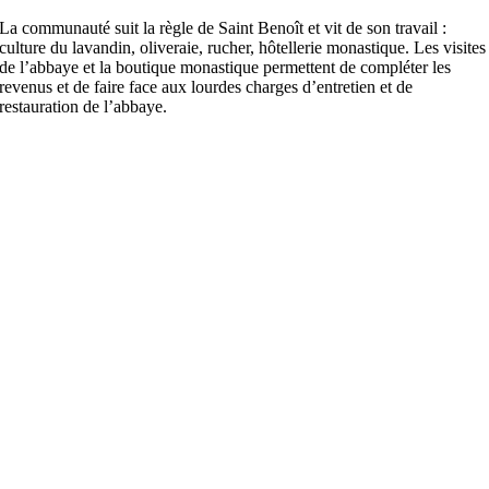
La communauté suit la règle de Saint Benoît et vit de son travail :
culture du lavandin, oliveraie, rucher, hôtellerie monastique. Les visites
de l’abbaye et la boutique monastique permettent de compléter les
revenus et de faire face aux lourdes charges d’entretien et de
restauration de l’abbaye.