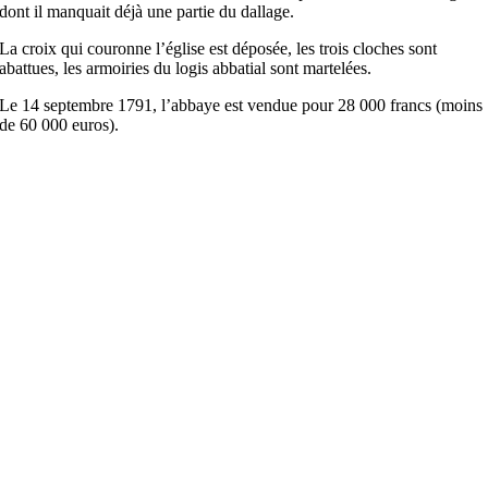
dont il manquait déjà une partie du dallage.
La croix qui couronne l’église est déposée, les trois cloches sont
abattues, les armoiries du logis abbatial sont martelées.
Le 14 septembre 1791, l’abbaye est vendue pour 28 000 francs (moins
de 60 000 euros).