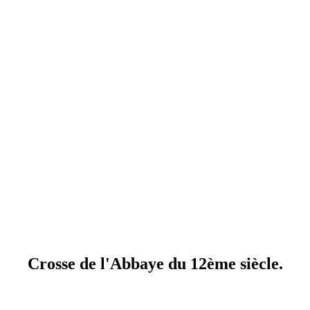
Crosse de l'Abbaye du 12ème siècle.