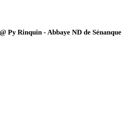
@ Py Rinquin - Abbaye ND de Sénanque