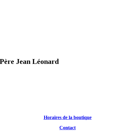
Père Jean Léonard
Horaires de la boutique
Contact