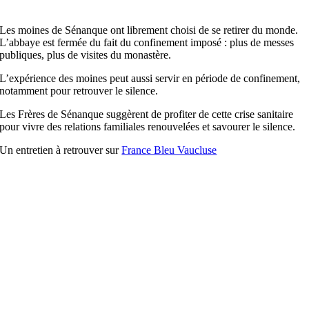
Les moines de Sénanque ont librement choisi de se retirer du monde.
L’abbaye est fermée du fait du confinement imposé : plus de messes
publiques, plus de visites du monastère.
L’expérience des moines peut aussi servir en période de confinement,
notamment pour retrouver le silence.
Les Frères de Sénanque suggèrent de profiter de cette crise sanitaire
pour vivre des relations familiales renouvelées et savourer le silence.
Un entretien à retrouver sur
France Bleu Vaucluse