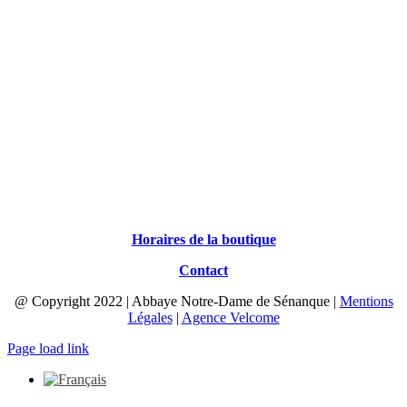
Horaires de la boutique
Contact
@ Copyright 2022 | Abbaye Notre-Dame de Sénanque |
Mentions
Légales
|
Agence Velcome
Page load link