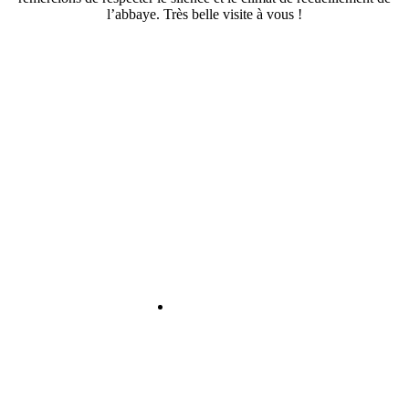
l’abbaye. Très belle visite à vous !