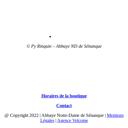
© Py Rinquin – Abbaye ND de Sénanque
Horaires de la boutique
Contact
@ Copyright 2022 | Abbaye Notre-Dame de Sénanque |
Mentions
Légales
|
Agence Velcome