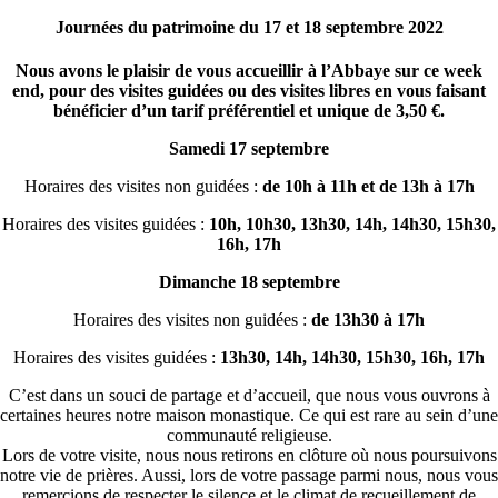
Journées du patrimoine du 17 et 18 septembre 2022
Nous avons le plaisir de vous accueillir à l’Abbaye sur ce week
end, pour des visites guidées ou des visites libres en vous faisant
bénéficier d’un tarif préférentiel et unique de 3,50 €.
Samedi 17 septembre
Horaires des visites non guidées :
de 10h à 11h et de 13h à 17h
Horaires des visites guidées :
10h, 10h30, 13h30, 14h, 14h30, 15h30,
16h, 17h
Dimanche 18 septembre
Horaires des visites non guidées :
de 13h30 à 17h
Horaires des visites guidées :
13h30, 14h, 14h30, 15h30, 16h, 17h
C’est dans un souci de partage et d’accueil, que nous vous ouvrons à
certaines heures notre maison monastique. Ce qui est rare au sein d’une
communauté religieuse.
Lors de votre visite, nous nous retirons en clôture où nous poursuivons
notre vie de prières. Aussi, lors de votre passage parmi nous, nous vous
remercions de respecter le silence et le climat de recueillement de