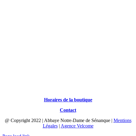
Horaires de la boutique
Contact
@ Copyright 2022 | Abbaye Notre-Dame de Sénanque |
Mentions
Légales
|
Agence Velcome