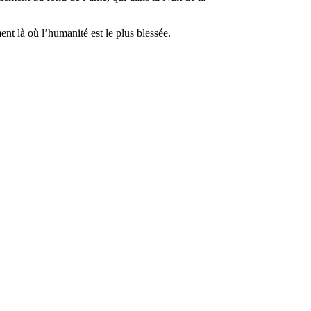
nt là où l’humanité est le plus blessée.