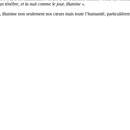
as ténèbre, et la nuit comme le jour, illumine ».
, illumine non seulement nos cœurs mais toute l’humanité, particulièreme