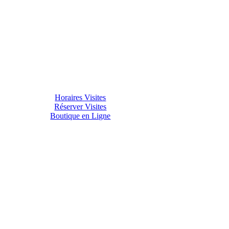
Horaires Visites
Réserver Visites
Boutique en Ligne