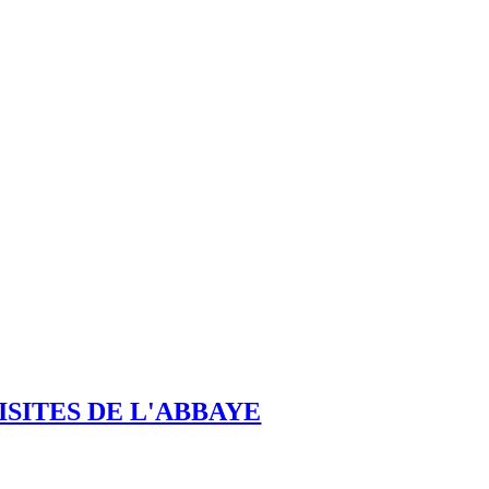
ISITES DE L'ABBAYE