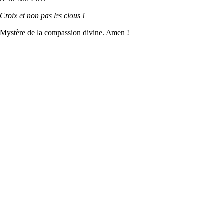
 Croix et non pas les clous !
d Mystère de la compassion divine. Amen !