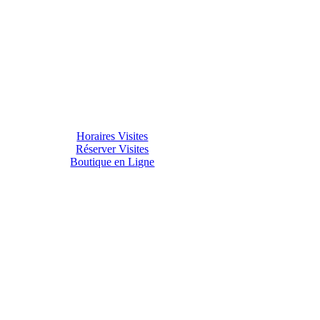
Horaires Visites
Réserver Visites
Boutique en Ligne