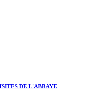
ISITES DE L'ABBAYE