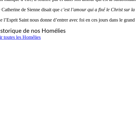
e Catherine de Sienne disait que
c’est
l’amour qui a fixé le Christ sur la
e l’Esprit Saint nous donne d’entrer avec foi en ces jours dans le gran
storique de nos Homélies
ir toutes les Homélies