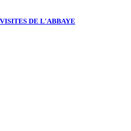
VISITES DE L'ABBAYE