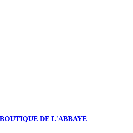
BOUTIQUE DE L'ABBAYE