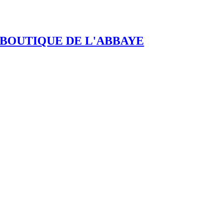
BOUTIQUE DE L'ABBAYE