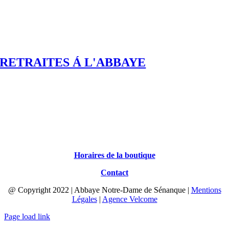
RETRAITES Á L'ABBAYE
Horaires de la boutique
Contact
@ Copyright 2022 | Abbaye Notre-Dame de Sénanque |
Mentions
Légales
|
Agence Velcome
Page load link