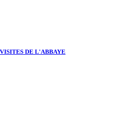
VISITES DE L'ABBAYE