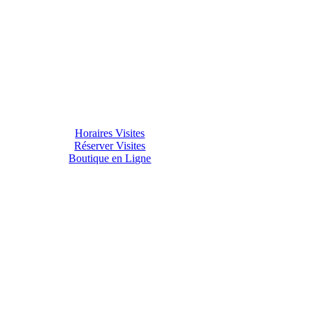
Horaires Visites
Réserver Visites
Boutique en Ligne