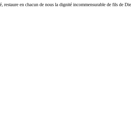
ché, restaure en chacun de nous la dignité incommensurable de fils de Di