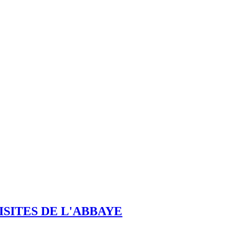
ISITES DE L'ABBAYE