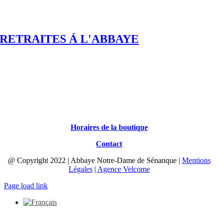
RETRAITES Á L'ABBAYE
Horaires de la boutique
Contact
@ Copyright 2022 | Abbaye Notre-Dame de Sénanque |
Mentions
Légales
|
Agence Velcome
Page load link