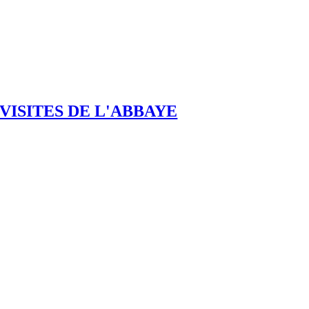
VISITES DE L'ABBAYE