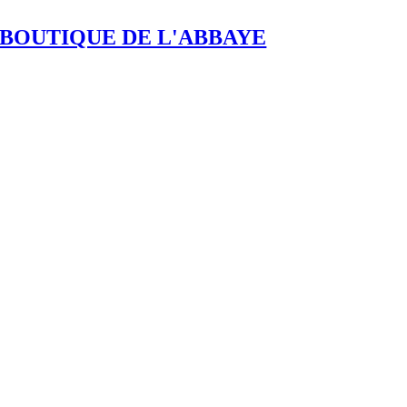
BOUTIQUE DE L'ABBAYE