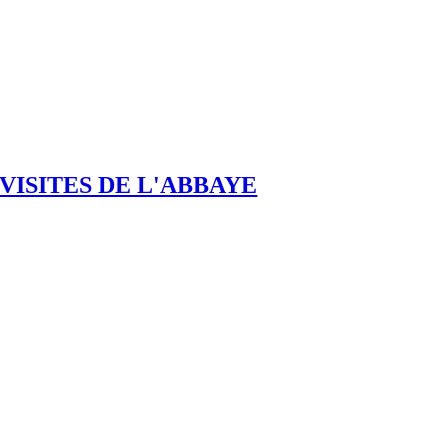
VISITES DE L'ABBAYE