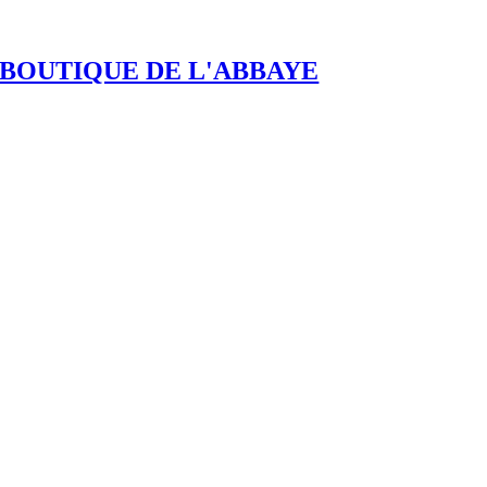
BOUTIQUE DE L'ABBAYE