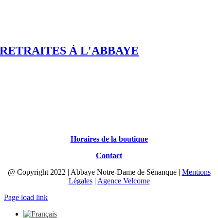
RETRAITES Á L'ABBAYE
Horaires de la boutique
Contact
@ Copyright 2022 | Abbaye Notre-Dame de Sénanque |
Mentions
Légales
|
Agence Velcome
Page load link