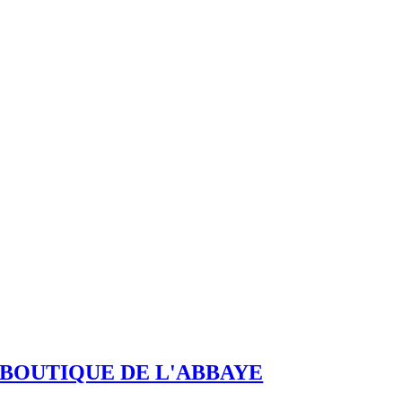
BOUTIQUE DE L'ABBAYE