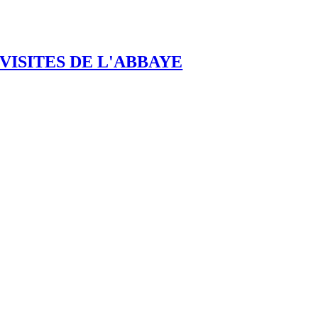
VISITES DE L'ABBAYE