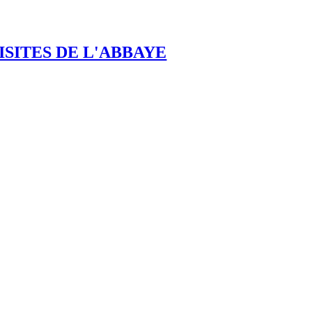
ISITES DE L'ABBAYE