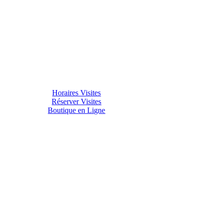
Horaires Visites
Réserver Visites
Boutique en Ligne