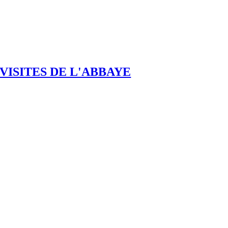
VISITES DE L'ABBAYE