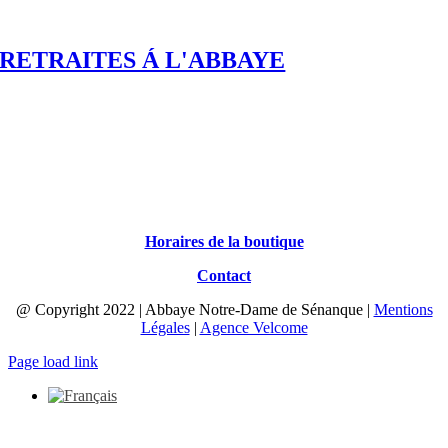
RETRAITES Á L'ABBAYE
Horaires de la boutique
Contact
@ Copyright 2022 | Abbaye Notre-Dame de Sénanque |
Mentions
Légales
|
Agence Velcome
Page load link
Aller
en