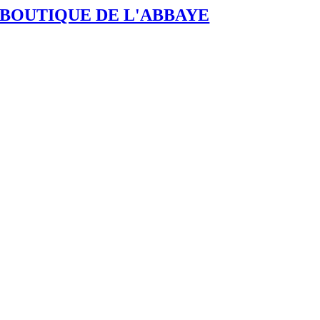
BOUTIQUE DE L'ABBAYE