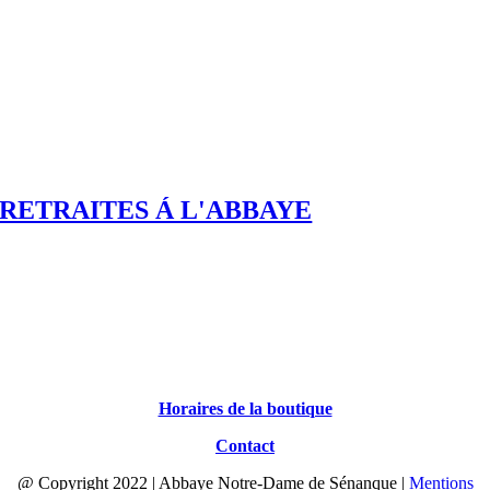
RETRAITES Á L'ABBAYE
Horaires de la boutique
Contact
@ Copyright 2022 | Abbaye Notre-Dame de Sénanque |
Mentions