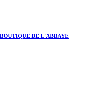
BOUTIQUE DE L'ABBAYE