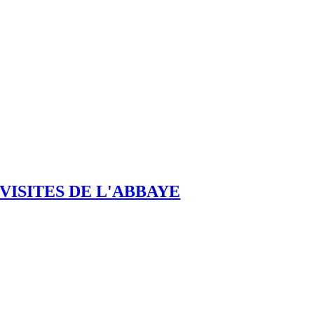
VISITES DE L'ABBAYE