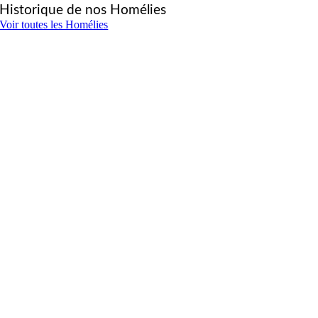
Historique de nos Homélies
Voir toutes les Homélies