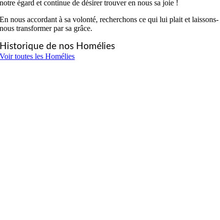
notre égard et continue de désirer trouver en nous sa joie !
En nous accordant à sa volonté, recherchons ce qui lui plait et laissons-
nous transformer par sa grâce.
Historique de nos Homélies
Voir toutes les Homélies