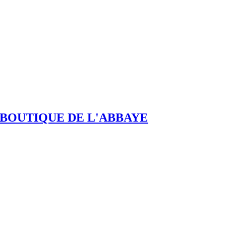
BOUTIQUE DE L'ABBAYE