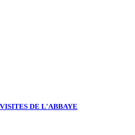
VISITES DE L'ABBAYE