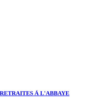
RETRAITES Á L'ABBAYE