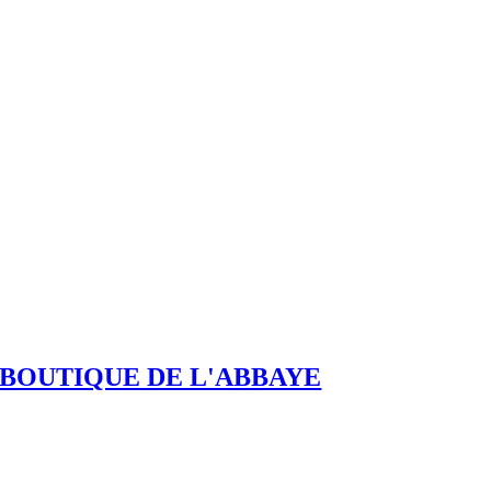
BOUTIQUE DE L'ABBAYE