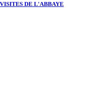
VISITES DE L'ABBAYE