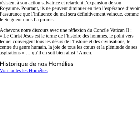
résistent à son action salvatrice et retardent l’expansion de son
Royaume. Pourtant, ils ne peuvent diminuer en rien l’espérance d’avoir
l’assurance que l’influence du mal sera définitivement vaincue, comme
le Seigneur nous l’a promis.
Achevons notre discours avec une réflexion du Concile Vatican II :
« Le Christ Jésus est le terme de l’histoire des hommes, le point vers
lequel convergent tous les désirs de l’histoire et des civilisations, le
centre du genre humain, la joie de tous les cœurs et la plénitude de ses
aspirations » … qu’il en soit bien ainsi ! Amen.
Historique de nos Homélies
Voir toutes les Homélies