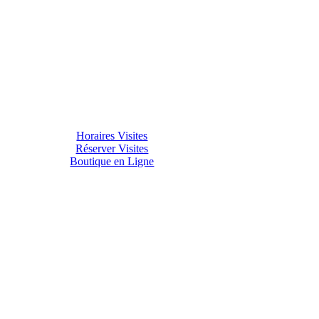
Horaires Visites
Réserver Visites
Boutique en Ligne