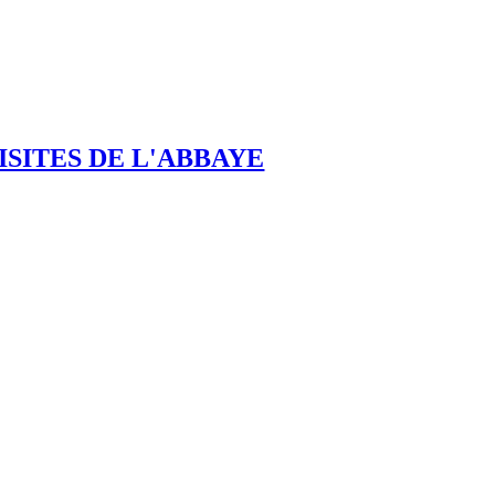
ISITES DE L'ABBAYE