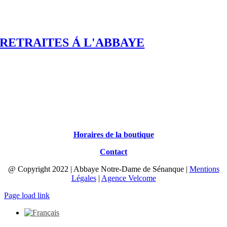
RETRAITES Á L'ABBAYE
Horaires de la boutique
Contact
@ Copyright 2022 | Abbaye Notre-Dame de Sénanque |
Mentions
Légales
|
Agence Velcome
Page load link