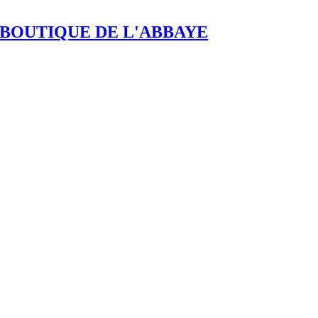
BOUTIQUE DE L'ABBAYE