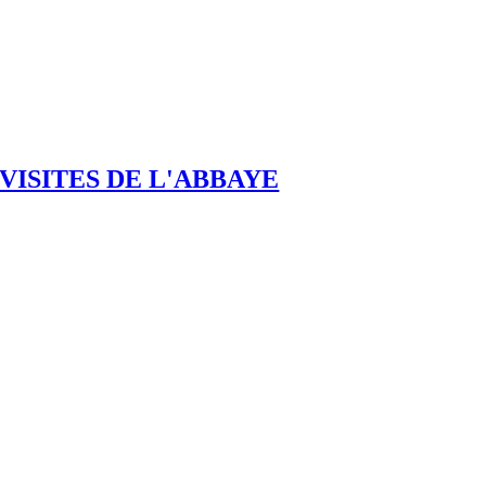
VISITES DE L'ABBAYE