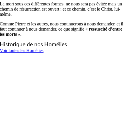
La mort sous ces différentes formes, ne nous sera pas évitée mais un
chemin de résurrection est ouvert ; et ce chemin, c’est le Christ, lui-
même.
Comme Pierre et les autres, nous continuerons à nous demander, et il
faut continuer à nous demander, ce que signifie
« ressuscité d’entre
les morts ».
Historique de nos Homélies
Voir toutes les Homélies