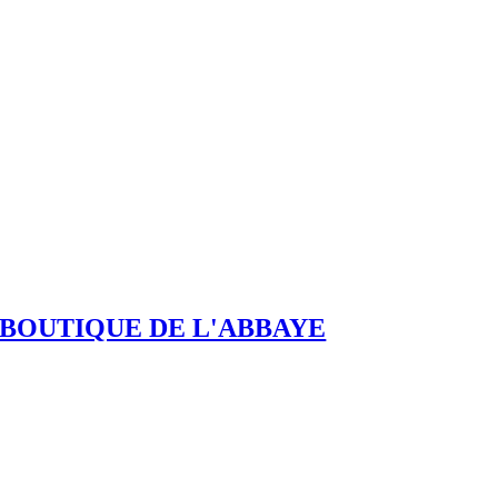
BOUTIQUE DE L'ABBAYE