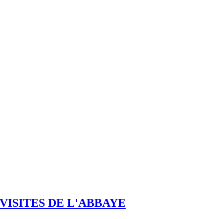
VISITES DE L'ABBAYE