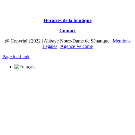
Horaires de la boutique
Contact
@ Copyright 2022 | Abbaye Notre-Dame de Sénanque |
Mentions
Légales
|
Agence Velcome
Page load link
Aller
en
haut