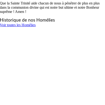
Que la Sainte Trinité aide chacun de nous à pénétrer de plus en plus
dans la communion divine qui est notre but ultime et notre Bonheur
suprême ! Amen !
Historique de nos Homélies
Voir toutes les Homélies