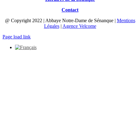
Contact
@ Copyright 2022 | Abbaye Notre-Dame de Sénanque |
Mentions
Légales
|
Agence Velcome
Page load link
Aller
en
haut