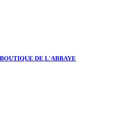
BOUTIQUE DE L'ABBAYE