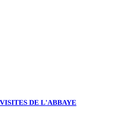
VISITES DE L'ABBAYE