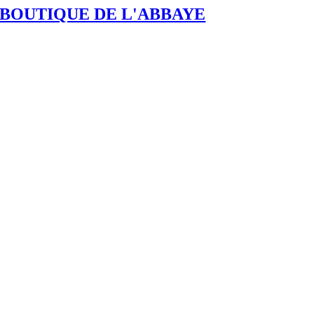
BOUTIQUE DE L'ABBAYE