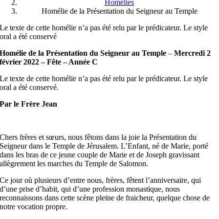
Homélies
Homélie de la Présentation du Seigneur au Temple
Le texte de cette homélie n’a pas été relu par le prédicateur. Le style
oral a été conservé
Homélie de la Présentation du Seigneur au Temple
–
Mercredi 2
février 2022 – Fête – Année C
Le texte de cette homélie n’a pas été relu par le prédicateur. Le style
oral a été conservé.
Par le Frère
Jean
Chers frères et sœurs, nous fêtons dans la joie la Présentation du
Seigneur dans le Temple de Jérusalem. L’Enfant, né de Marie, porté
dans les bras de ce jeune couple de Marie et de Joseph gravissant
allègrement les marches du Temple de Salomon.
Ce jour où plusieurs d’entre nous, frères, fêtent l’anniversaire, qui
d’une prise d’habit, qui d’une profession monastique, nous
reconnaissons dans cette scène pleine de fraicheur, quelque chose de
notre vocation propre.