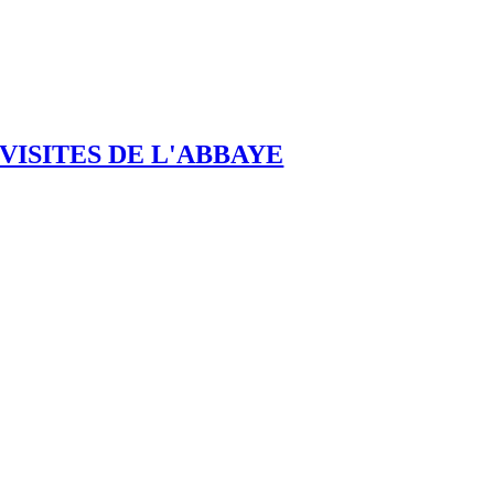
VISITES DE L'ABBAYE