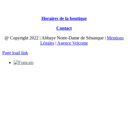
Horaires de la boutique
Contact
@ Copyright 2022 | Abbaye Notre-Dame de Sénanque |
Mentions
Légales
|
Agence Velcome
Page load link
Aller
en
haut