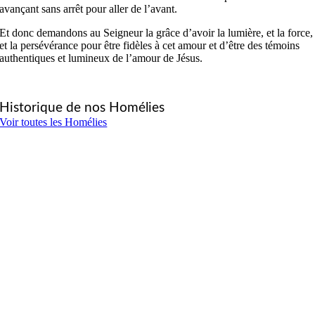
avançant sans arrêt pour aller de l’avant.
Et donc demandons au Seigneur la grâce d’avoir la lumière, et la force,
et la persévérance pour être fidèles à cet amour et d’être des témoins
authentiques et lumineux de l’amour de Jésus.
Historique de nos Homélies
Voir toutes les Homélies