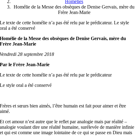
Homélies
Homélie de la Messe des obsèques de Denise Gervais, mère du
Frère Jean-Marie
Le texte de cette homélie n’a pas été relu par le prédicateur. Le style
oral a été conservé
Homélie de la Messe des obsèques de Denise Gervais,
mère du
Frère Jean-Marie
Vendredi 28 septembre 2018
Par le Frère Jean-Marie
Le texte de cette homélie n’a pas été relu par le prédicateur
Le style oral a été conservé
Frères et sœurs bien aimés, l’être humain est fait pour aimer et être
aimé.
Et cet amour n’est autre que le reflet par analogie mais par réalité –
analogie voulant dire une réalité humaine, surélevée de manière infinie
et qui est comme une image lointaine de ce qui se passe en Dieu mais