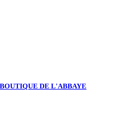
BOUTIQUE DE L'ABBAYE