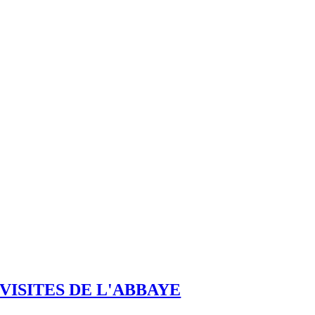
VISITES DE L'ABBAYE