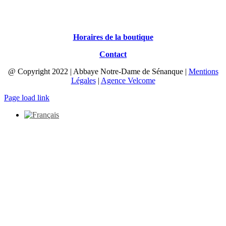
Horaires de la boutique
Contact
@ Copyright 2022 | Abbaye Notre-Dame de Sénanque |
Mentions
Légales
|
Agence Velcome
Page load link
Aller
en
haut