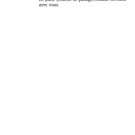
avec vous.