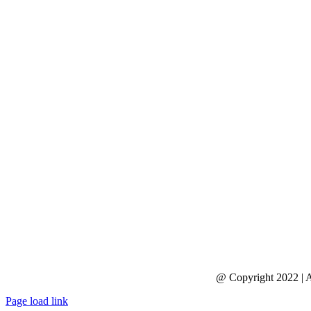
@ Copyright 2022 | 
Page load link