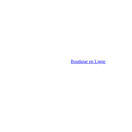
Boutique en Ligne