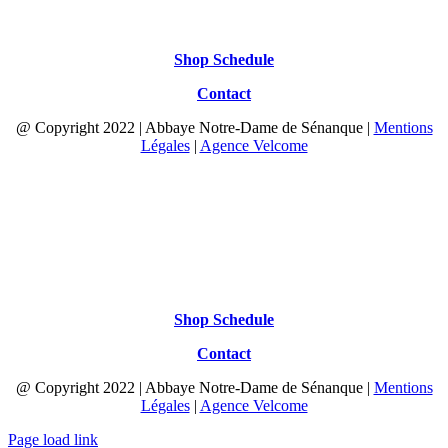
Shop Schedule
Contact
@ Copyright 2022 | Abbaye Notre-Dame de Sénanque |
Mentions
Légales
|
Agence Velcome
Shop Schedule
Contact
@ Copyright 2022 | Abbaye Notre-Dame de Sénanque |
Mentions
Légales
|
Agence Velcome
Page load link